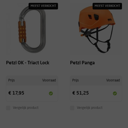
MEEST VERKOCHT
MEEST VERKOCHT
Petzl OK - Triact Lock
Petzl Panga
Prijs
Voorraad
Prijs
Voorraad
€ 17,95
€ 51,25
Vergelijk product
Vergelijk product