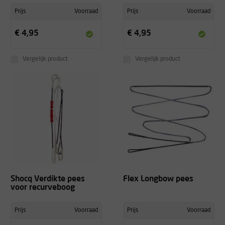
Prijs
Voorraad
Prijs
Voorraad
€ 4,95
€ 4,95
Vergelijk product
Vergelijk product
Shocq Verdikte pees
Flex Longbow pees
voor recurveboog
Prijs
Voorraad
Prijs
Voorraad