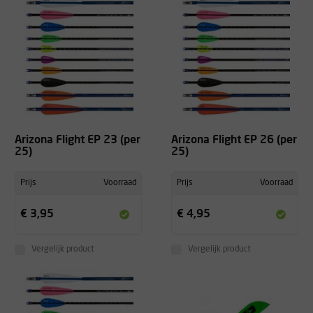
Arizona Flight EP 23 (per
Arizona Flight EP 26 (per
25)
25)
Prijs
Voorraad
Prijs
Voorraad
€ 3,95
€ 4,95
Vergelijk product
Vergelijk product