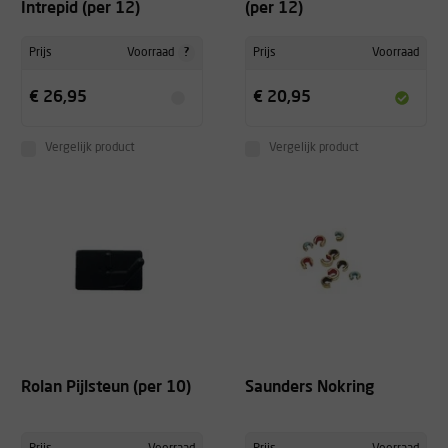
Intrepid (per 12)
(per 12)
?
Prijs
Voorraad
Prijs
Voorraad
€ 26,95
€ 20,95
Vergelijk product
Vergelijk product
Rolan Pijlsteun (per 10)
Saunders Nokring