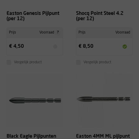
Easton Genesis Pijlpunt
Shocq Point Steel 4.2
(per 12)
(per 12)
?
Prijs
Voorraad
Prijs
Voorraad
€ 4,50
€ 8,50
Vergelijk product
Vergelijk product
Black Eagle Pijlpunten
Easton 4MM ML pijlpunt