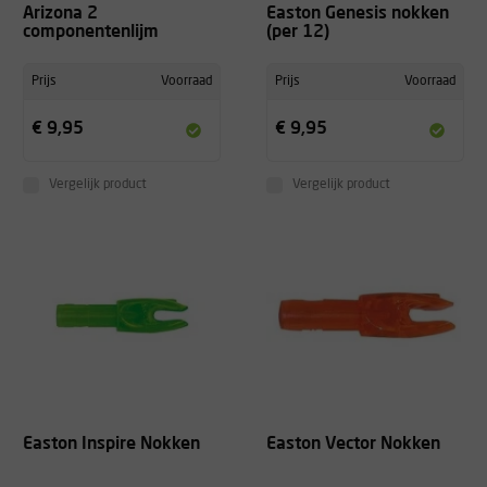
Arizona 2
Easton Genesis nokken
componentenlijm
(per 12)
Prijs
Voorraad
Prijs
Voorraad
€ 9,95
€ 9,95
Vergelijk product
Vergelijk product
Easton Inspire Nokken
Easton Vector Nokken