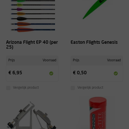
Arizona Flight EP 40 (per
Easton Flights Genesis
25)
Prijs
Voorraad
Prijs
Voorraad
€ 6,95
€ 0,50
Vergelijk product
Vergelijk product