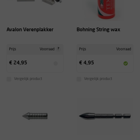
Avalon Verenplakker
Bohning String wax
?
Prijs
Voorraad
Prijs
Voorraad
€ 24,95
€ 4,95
Vergelijk product
Vergelijk product