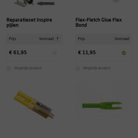
Reparatieset Inspire
Flex-Fletch Glue Flex
pijlen
Bond
?
Prijs
Voorraad
Prijs
Voorraad
€ 61,95
€ 11,95
Vergelijk product
Vergelijk product