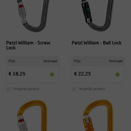
Petzl William - Screw
Petzl William - Ball Lock
Lock
Prijs
Voorraad
Prijs
Voorraad
€ 18,25
€ 22,25
Vergelijk product
Vergelijk product