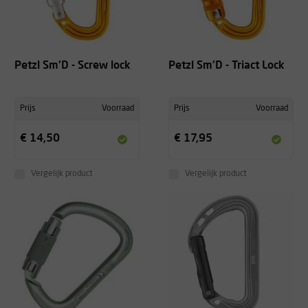
Petzl Sm'D - Screw lock
Petzl Sm'D - Triact Lock
Prijs
Voorraad
Prijs
Voorraad
€ 14,50
€ 17,95
Vergelijk product
Vergelijk product