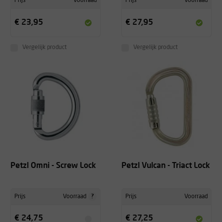
Prijs
Voorraad
Prijs
Voorraad
€ 23,95
€ 27,95
Vergelijk product
Vergelijk product
Petzl Omni - Screw Lock
Petzl Vulcan - Triact Lock
?
Prijs
Voorraad
Prijs
Voorraad
€ 24,75
€ 27,25