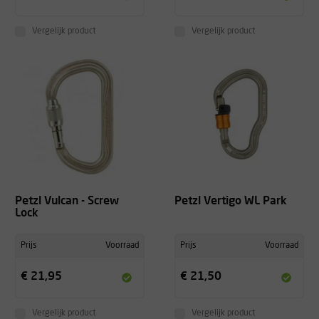
Vergelijk product
Vergelijk product
Petzl Vulcan - Screw
Petzl Vertigo WL Park
Lock
Prijs
Voorraad
Prijs
Voorraad
€ 21,95
€ 21,50
Vergelijk product
Vergelijk product