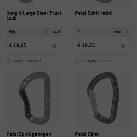
Kong X-Large Steel Triact
Petzl Spirit recht
Lock
Prijs
Voorraad
Prijs
Voorraad
€ 18,95
€ 10,25
Vergelijk product
Vergelijk product
+
Petzl Spirit gebogen
Petzl Djinn