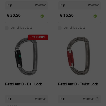
Prijs
Voorraad
Prijs
Voorraad
€ 20,50
€ 16,50
Vergelijk product
Vergelijk product
22% KORTING
Petzl Am'D - Ball Lock
Petzl Am'D - Twist Lock
?
Prijs
Voorraad
Prijs
Voorraad