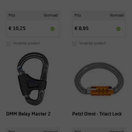
Prijs
Voorraad
Prijs
Voorraad
€ 10,25
€ 8,95
Vergelijk product
Vergelijk product
DMM Belay Master 2
Petzl Omni - Triact Lock