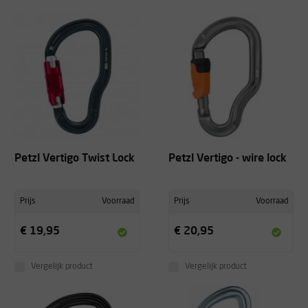
Petzl Vertigo Twist Lock
Petzl Vertigo - wire lock
Prijs
Voorraad
Prijs
Voorraad
€ 19,95
€ 20,95
Vergelijk product
Vergelijk product