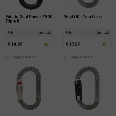
Edelrid Oval Power 2500
Petzl OK - Triact Lock
Triple II
Prijs
Voorraad
Prijs
Voorraad
€ 14,95
€ 17,95
Vergelijk product
Vergelijk product