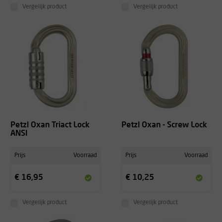
Vergelijk product
Vergelijk product
Petzl Oxan Triact Lock
Petzl Oxan - Screw Lock
ANSI
Prijs
Voorraad
Prijs
Voorraad
€ 16,95
€ 10,25
Vergelijk product
Vergelijk product