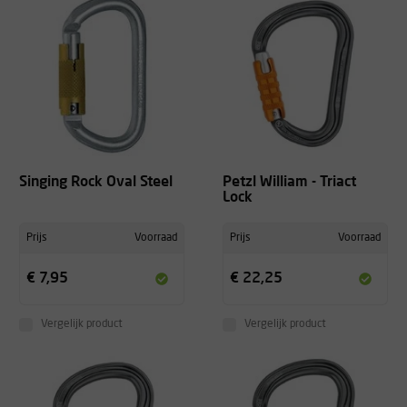
Singing Rock Oval Steel
Petzl William - Triact
Lock
Prijs
Voorraad
Prijs
Voorraad
€ 7,95
€ 22,25
Vergelijk product
Vergelijk product