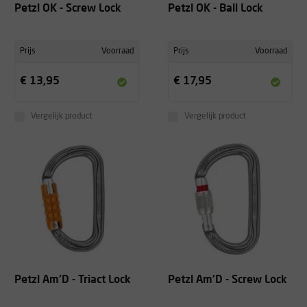
Petzl OK - Screw Lock
Petzl OK - Ball Lock
Prijs
Voorraad
Prijs
Voorraad
€ 13,95
€ 17,95
Vergelijk product
Vergelijk product
Petzl Am'D - Triact Lock
Petzl Am'D - Screw Lock