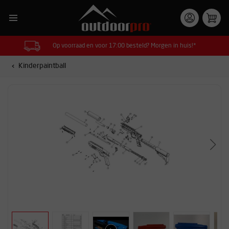
Op voorraad en voor 17:00 besteld? Morgen in huis!*
Kinderpaintball