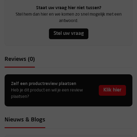
Staat uw vraag hier niet tussen?
Stel hem dan hier en we komen zo snel mogelijk met een
antwoord.
Stel uw vraag
Reviews (0)
Zelf een productreview plaatsen
Klik hier
Heb je dit product en wil je een review
plaatsen?
Nieuws & Blogs