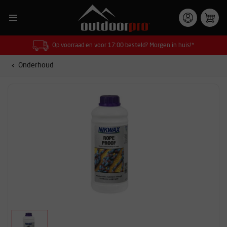
Op voorraad en voor 17:00 besteld? Morgen in huis!*
Onderhoud