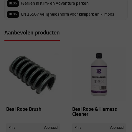
Werken in Klim- en Adventure parken
BLOG
EN 15567 Veiligheidsnorm voor klimpark en klimbos
BLOG
Aanbevolen producten
Beal Rope Brush
Beal Rope & Harness
Cleaner
Prijs
Voorraad
Prijs
Voorraad