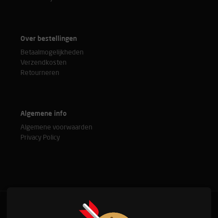
Over bestellingen
Betaalmogelijkheden
Verzendkosten
Retourneren
Algemene info
Algemene voorwaarden
Privacy Policy
Bel met onze experts