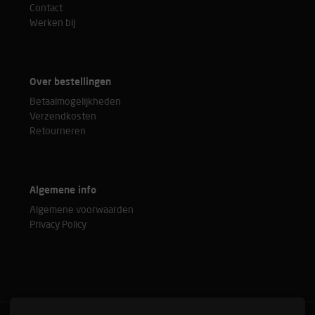
Contact
Werken bij
Over bestellingen
Betaalmogelijkheden
Verzendkosten
Retourneren
Algemene info
Algemene voorwaarden
Privacy Policy