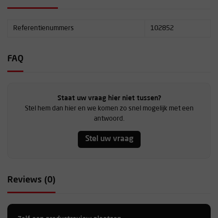
Referentienummers
102852
FAQ
Staat uw vraag hier niet tussen?
Stel hem dan hier en we komen zo snel mogelijk met een
antwoord.
Stel uw vraag
Reviews (0)