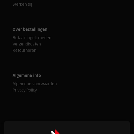
Werken bij
Over bestellingen
Betaalmogelijkheden
Verzendkosten
Retourneren
Algemene info
Algemene voorwaarden
Privacy Policy
Bel met onze experts