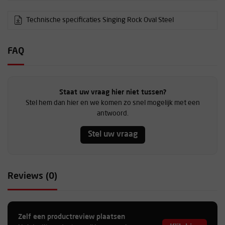
Technische specificaties Singing Rock Oval Steel
FAQ
Staat uw vraag hier niet tussen?
Stel hem dan hier en we komen zo snel mogelijk met een
antwoord.
Stel uw vraag
Reviews (0)
Zelf een productreview plaatsen