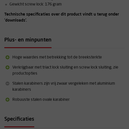
Gewicht screw lock: 176 gram
Technische specificaties over dit product vindt u terug onder
'downloads'.
Plus- en minpunten
Hoge waardes met betrekking tot de breeksterkte
Verkrijgbaar met triact lock sluiting en screw lock sluiting, zie
productopties
Stalen karabiners zijn vrij zwaar vergeleken met aluminium
karabiners
Robuuste stalen ovale karabiner
Specificaties