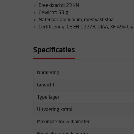
Breekkracht: 23 kN
Gewicht: 68 g
Materiaal: aluminium, roestvast staal
Certificering: CE EN 12278, UIAA, XF 494 Lig
Specificaties
Normering
Gewicht
Type lager
Uitvoering katrol
Maximale touw diameter