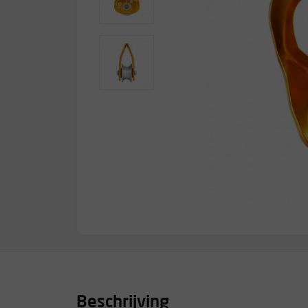
Beschrijving