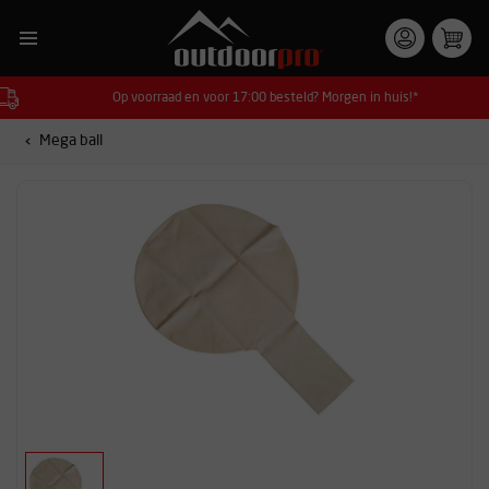
Op voorraad en voor 17:00 besteld? Morgen in huis!*
Mega ball