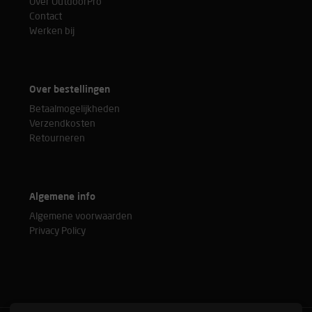
Over OutdoorPro
Contact
Werken bij
Over bestellingen
Betaalmogelijkheden
Verzendkosten
Retourneren
Algemene info
Algemene voorwaarden
Privacy Policy