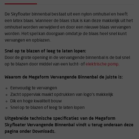
De Skyfloater binnenbal bestaat uit een nylon omhulsel en heeft
een latex blaas. Wanneer de blaas stuk is kan deze makkelijk uit het
omhulsel worden verwijderd en door een nieuwe blaas vervangen
worden. Het spel kan doorgaan omdat je de blaas heel snel kunt
vervangen en opblazen.
Snel op te blazen of leeg te laten lopen:
Door de grote opening in de vervangende binnenbal is de bal snel
op te blazen door middel van een lucht- of
elektrische pomp
.
Waarom de Megaform Vervangende Binnenbal de juiste is:
Eenvoudig te vervangen
Zacht oppervlak maakt opdrukken van logo's makkelijk
Dik en hoge kwaliteit bouw
Snel op te blazen of leeg te laten lopen
Uitgebreide technische specificaties van de Megaform
Skyfloater Vervangende Binnenbal vindt u terug onderaan deze
pagina onder Downloads.