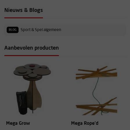
Nieuws & Blogs
Sport & Spel algemeen
BLOG
Aanbevolen producten
Mega Grow
Mega Rope'd