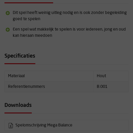
Dit spel heeft weinig uitleg nodig en is ook zonder begeleiding
goed te spelen
Een spel wat makkelijk te spelen is voor iedereen, jong en oud
kan hieraan meedoen
Specificaties
Materiaal
Hout
Referentienummers
B.001
Downloads
Spelomschrijving Mega Balance