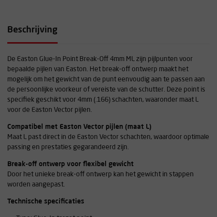
Beschrijving
De Easton Glue-In Point Break-Off 4mm ML zijn pijlpunten voor
bepaalde pijlen van Easton. Het break-off ontwerp maakt het
mogelijk om het gewicht van de punt eenvoudig aan te passen aan
de persoonlijke voorkeur of vereiste van de schutter. Deze point is
specifiek geschikt voor 4mm (.166) schachten, waaronder maat L
voor de Easton Vector pijlen.
Compatibel met Easton Vector pijlen (maat L)
Maat L past direct in de Easton Vector schachten, waardoor optimale
passing en prestaties gegarandeerd zijn.
Break-off ontwerp voor flexibel gewicht
Door het unieke break-off ontwerp kan het gewicht in stappen
worden aangepast.
Technische specificaties