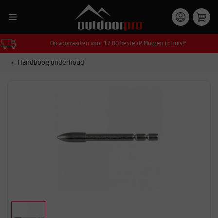
Op voorraad en voor 17:00 besteld? Morgen in huis!*
Handboog onderhoud