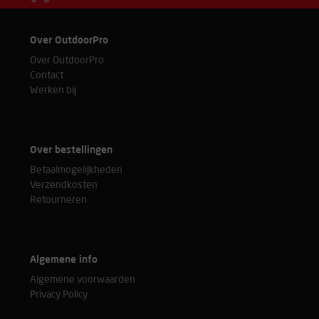
Over OutdoorPro
Over OutdoorPro
Contact
Werken bij
Over bestellingen
Betaalmogelijkheden
Verzendkosten
Retourneren
Algemene info
Algemene voorwaarden
Privacy Policy