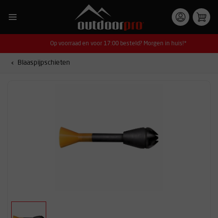
Op voorraad en voor 17:00 besteld? Morgen in huis!*
Blaaspijpschieten