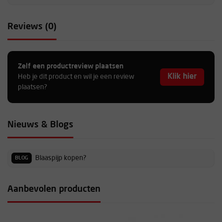
Reviews (0)
Zelf een productreview plaatsen
Klik hier
Heb je dit product en wil je een review
plaatsen?
Nieuws & Blogs
Blaaspijp kopen?
BLOG
Aanbevolen producten