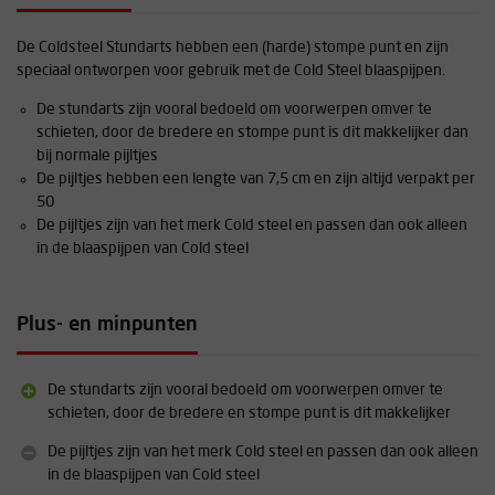
De Coldsteel Stundarts hebben een (harde) stompe punt en zijn
speciaal ontworpen voor gebruik met de Cold Steel blaaspijpen.
De stundarts zijn vooral bedoeld om voorwerpen omver te
schieten, door de bredere en stompe punt is dit makkelijker dan
bij normale pijltjes
De pijltjes hebben een lengte van 7,5 cm en zijn altijd verpakt per
50
De pijltjes zijn van het merk Cold steel en passen dan ook alleen
in de blaaspijpen van Cold steel
Plus- en minpunten
De stundarts zijn vooral bedoeld om voorwerpen omver te
schieten, door de bredere en stompe punt is dit makkelijker
De pijltjes zijn van het merk Cold steel en passen dan ook alleen
in de blaaspijpen van Cold steel