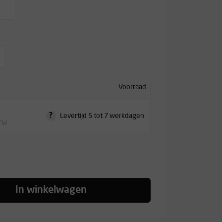
Voorraad
?
Levertijd 5 tot 7 werkdagen
BTW
In winkelwagen