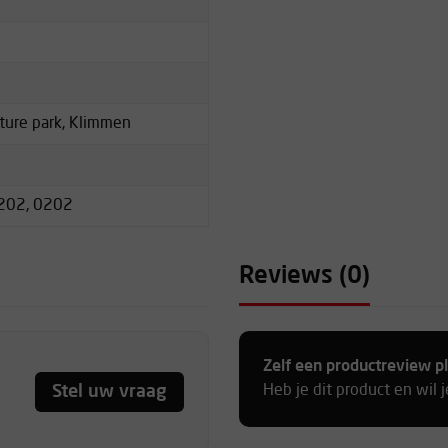
ture park, Klimmen
202, 0202
Reviews (0)
Zelf een productreview p
Stel uw vraag
Heb je dit product en wil 