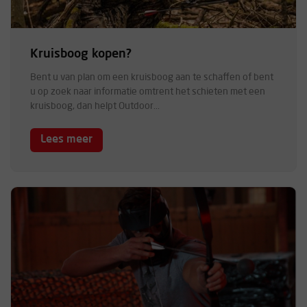
Kruisboog kopen?
Bent u van plan om een kruisboog aan te schaffen of bent
u op zoek naar informatie omtrent het schieten met een
kruisboog, dan helpt Outdoor...
Lees meer