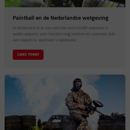
Paintball en de Nederlandse wetgeving
In Nederland is er een wet die voorschrijft wanneer u
welke wapens voor handen mag hebben en wanneer iets
een wapen is. Wanneer u aanbieder ...
Lees meer