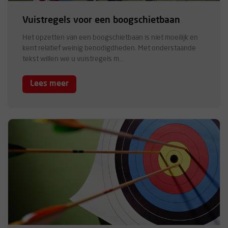
Vuistregels voor een boogschietbaan
Het opzetten van een boogschietbaan is niet moeilijk en
kent relatief weinig benodigdheden. Met onderstaande
tekst willen we u vuistregels m...
Lees meer