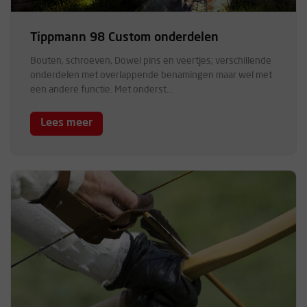
Tippmann 98 Custom onderdelen
Bouten, schroeven, Dowel pins en veertjes; verschillende
onderdelen met overlappende benamingen maar wel met
een andere functie. Met onderst...
Lees meer