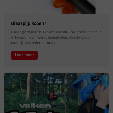
Blaaspijp kopen?
Blaaspijpschieten is een activiteit die vaak naast shoot out
of boogschieten wordt aangeboden. De activiteit is
namelijk voor iedereen makk...
Lees meer