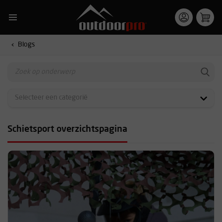
Blogs
Schietsport overzichtspagina