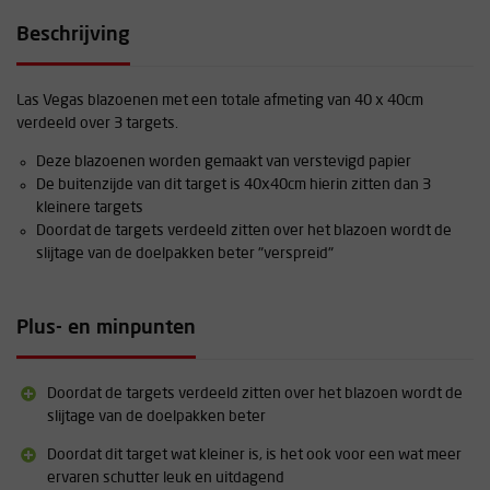
Beschrijving
Las Vegas blazoenen met een totale afmeting van 40 x 40cm
verdeeld over 3 targets.
Deze blazoenen worden gemaakt van verstevigd papier
De buitenzijde van dit target is 40x40cm hierin zitten dan 3
kleinere targets
Doordat de targets verdeeld zitten over het blazoen wordt de
slijtage van de doelpakken beter "verspreid"
Plus- en minpunten
Doordat de targets verdeeld zitten over het blazoen wordt de
slijtage van de doelpakken beter
Doordat dit target wat kleiner is, is het ook voor een wat meer
ervaren schutter leuk en uitdagend