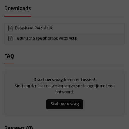
Downloads
Datasheet Petzl Actik
Technische specificaties Petzl Actik
FAQ
Staat uw vraag hier niet tussen?
Stel hem dan hier en we komen zo snel mogelijk met een
antwoord.
Stel uw vraag
Reviews (0)