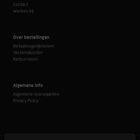
Contact
Werken bij
Over bestellingen
Betaalmogelijkheden
Verzendkosten
Retourneren
Algemene info
Algemene voorwaarden
Privacy Policy