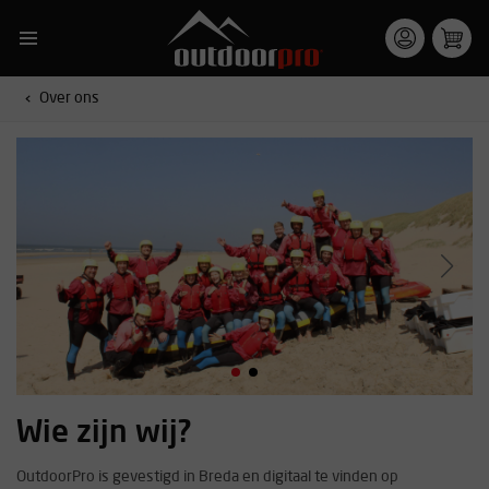
Over ons
Wie zijn wij?
OutdoorPro is gevestigd in Breda en digitaal te vinden op