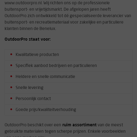
www.outdoorpro.nl. Wij richten ons op de professionele
buitensport- en vrijetijdsmarkt. De afgelopen jaren heeft
OutdoorPro zich ontwikkeld tot dé gespecialiseerde leverancier van
buitensport- en recreatiemateriaal voor zakelijke en particuliere
klanten binnen de Benelux.
OutdoorPro staat voor:
Kwalitatieve producten
Specifiek aanbod bedrijven en particulieren
Heldere en snelle communicatie
Snelle levering
Persoonlijk contact
Goede prijs/kwaliteitverhouding
OutdoorPro beschikt over een
ruim assortiment
van de meest
gebruikte materialen tegen scherpe prijzen. Enkele voorbeelden